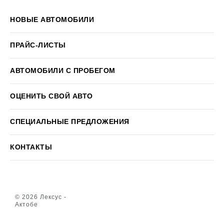
НОВЫЕ АВТОМОБИЛИ
ПРАЙС-ЛИСТЫ
АВТОМОБИЛИ С ПРОБЕГОМ
ОЦЕНИТЬ СВОЙ АВТО
СПЕЦИАЛЬНЫЕ ПРЕДЛОЖЕНИЯ
КОНТАКТЫ
© 2026 Лексус -
Актобе