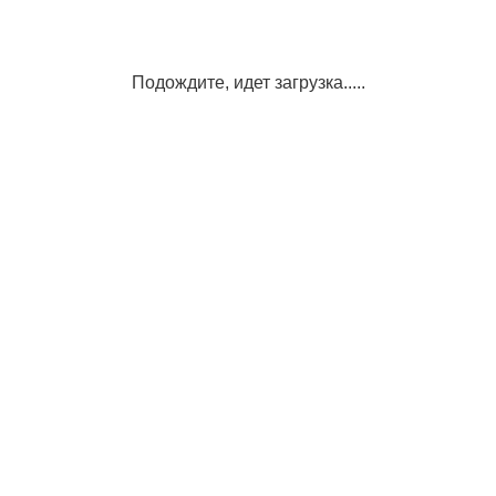
Подождите, идет загрузка.....