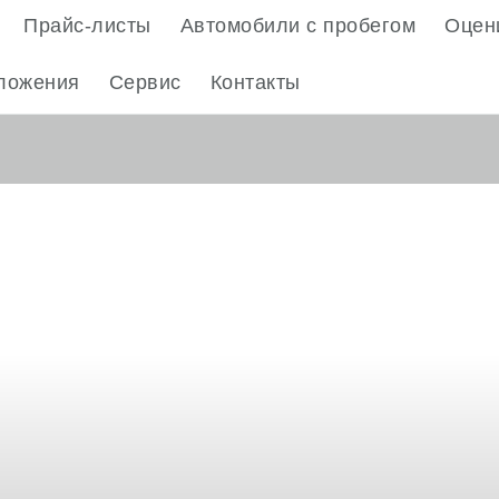
Прайс-листы
Автомобили с пробегом
Оцени
ложения
Сервис
Контакты