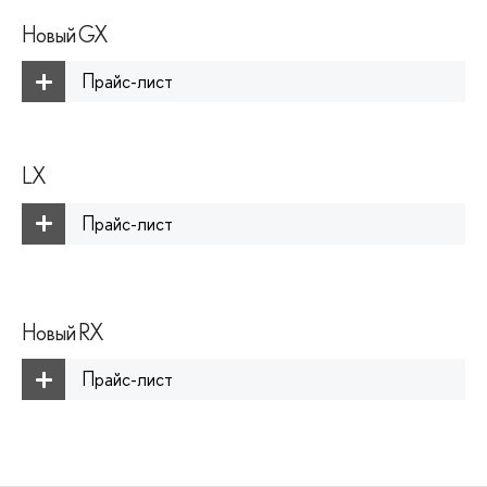
Новый GX
Прайс-лист
LX
Прайс-лист
Новый RX
Прайс-лист