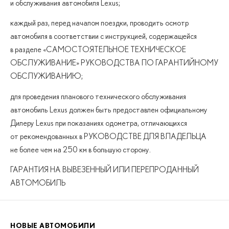
и обслуживания автомобиля Lexus;
каждый раз, перед началом поездки, проводить осмотр
автомобиля в соответствии с инструкцией, содержащейся
в разделе «САМОСТОЯТЕЛЬНОЕ ТЕХНИЧЕСКОЕ
ОБСЛУЖИВАНИЕ» РУКОВОДСТВА ПО ГАРАНТИЙНОМУ
ОБСЛУЖИВАНИЮ;
для проведения планового технического обслуживания
автомобиль Lexus должен быть предоставлен официальному
Дилеру Lexus при показаниях одометра, отличающихся
от рекомендованных в РУКОВОДСТВЕ ДЛЯ ВЛАДЕЛЬЦА
не более чем на 250 км в большую сторону.
ГАРАНТИЯ НА ВЫВЕЗЕННЫЙ ИЛИ ПЕРЕПРОДАННЫЙ
АВТОМОБИЛЬ
НОВЫЕ АВТОМОБИЛИ