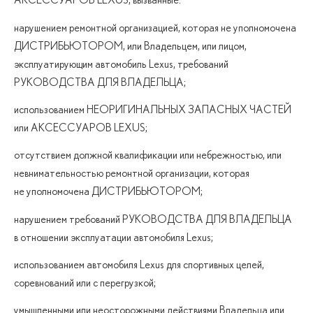
нарушением ремонтной организацией, которая не уполномочена
ДИСТРИБЬЮТОРОМ, или Владельцем, или лицом,
эксплуатирующим автомобиль Lexus, требований
РУКОВОДСТВА ДЛЯ ВЛАДЕЛЬЦА;
использованием НЕОРИГИНАЛЬНЫХ ЗАПАСНЫХ ЧАСТЕЙ
или АКСЕССУАРОВ LEXUS;
отсутствием должной квалификации или небрежностью, или
невнимательностью ремонтной организации, которая
не уполномочена ДИСТРИБЬЮТОРОМ;
нарушением требований РУКОВОДСТВА ДЛЯ ВЛАДЕЛЬЦА
в отношении эксплуатации автомобиля Lexus;
использованием автомобиля Lexus для спортивных целей,
соревнований или с перегрузкой;
умышленными или неосторожными действиями Владельца или