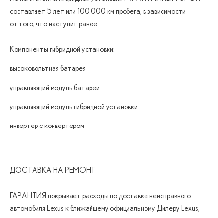
составляет 5 лет или 100 000 км пробега, в зависимости
от того, что наступит ранее.
Компоненты гибридной установки:
высоковольтная батарея
управляющий модуль батареи
управляющий модуль гибридной установки
инвертер с конвертером
ДОСТАВКА НА РЕМОНТ
ГАРАНТИЯ покрывает расходы по доставке неисправного
автомобиля Lexus к ближайшему официальному Дилеру Lexus,