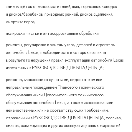
замены щёток стеклоочистителей, шин, тормозных колодок
и дисков/барабанов, приводных ремней, дисков сцепления,
амортизаторов;
полировки, чистки и антикоррозионные обработки;
ремонты, регулировки и замены узлов, деталей и агрегатов
автомобиля Lexus, необходимость в которых возникла
в результате нарушения правил эксплуатации автомобиля Lexus,
изложенных в РУКОВОДСТВЕ ДЛЯ ВЛАДЕЛЬЦА;
ремонты, вызванные отсутствием, недостатком или
неправильным проведением Планового технического
обслуживания и/или Дополнительного технического
обслуживания автомобиля Lexus, а также использованием
некачественных или не соответствующих требованиям,
отраженным в РУКОВОДСТВЕ ДЛЯ ВЛАДЕЛЬЦА, топлива,
смазок, охлаждающих и других эксплуатационных жидкостей.