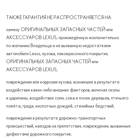
ТАКЖЕ ГАРАНТИЯ НЕ РАСПРОСТРАНЯЕТСЯ НА:
замену ОРИГИНАЛЬНЫХ ЗАПАСНЫХ ЧАСТЕЙ или
АКСЕССУАРОВ LEXUS, произведённую исключительно
по желанию Владельца и не вызванную недостатками
автомобиля Lexus, кузова, лакокрасочного покрытия,
ОРИГИНАЛЬНЫХ ЗАПАСНЫХ ЧАСТЕЙ или
АКСЕССУАРОВ LEXUS;
повреждения или коррозии кузова, возникшие в результате
воздействия каких-либо внешних факторов, включая сколы
и царапины, воздействие соли, сока и почек деревьев, птичьего
помёта, града, кислотных дождей, стихийных бедствий;
повреждения в результате дорожно-транспортных
происшествий, наездов на препятствия, повреждения, вызванные
дефектами дорожного покрытия;