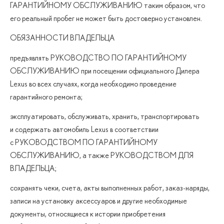
ГАРАНТИЙНОМУ ОБСЛУЖИВАНИЮ таким образом, что
его реальный пробег не может быть достоверно установлен.
ОБЯЗАННОСТИ ВЛАДЕЛЬЦА
предъявлять РУКОВОДСТВО ПО ГАРАНТИЙНОМУ
ОБСЛУЖИВАНИЮ при посещении официального Дилера
Lexus во всех случаях, когда необходимо проведение
гарантийного ремонта;
эксплуатировать, обслуживать, хранить, транспортировать
и содержать автомобиль Lexus в соответствии
с РУКОВОДСТВОМ ПО ГАРАНТИЙНОМУ
ОБСЛУЖИВАНИЮ, а также РУКОВОДСТВОМ ДЛЯ
ВЛАДЕЛЬЦА;
сохранять чеки, счета, акты выполненных работ, заказ-наряды,
записи на установку аксессуаров и другие необходимые
документы, относящиеся к истории приобретения