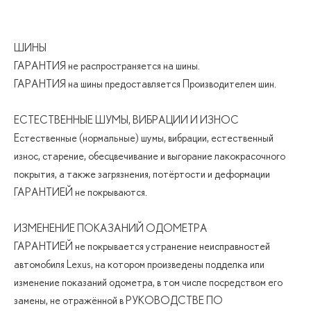
ШИНЫ
ГАРАНТИЯ не распространяется на шины.
ГАРАНТИЯ на шины предоставляется Производителем шин.
ЕСТЕСТВЕННЫЕ ШУМЫ, ВИБРАЦИИ И ИЗНОС
Естественные (нормальные) шумы, вибрации, естественный
износ, старение, обесцвечивание и выгорание лакокрасочного
покрытия, а также загрязнения, потёртости и деформации
ГАРАНТИЕЙ не покрываются.
ИЗМЕНЕНИЕ ПОКАЗАНИЙ ОДОМЕТРА
ГАРАНТИЕЙ не покрывается устранение неисправностей
автомобиля Lexus, на котором произведены подделка или
изменение показаний одометра, в том числе посредством его
замены, не отражённой в РУКОВОДСТВЕ ПО