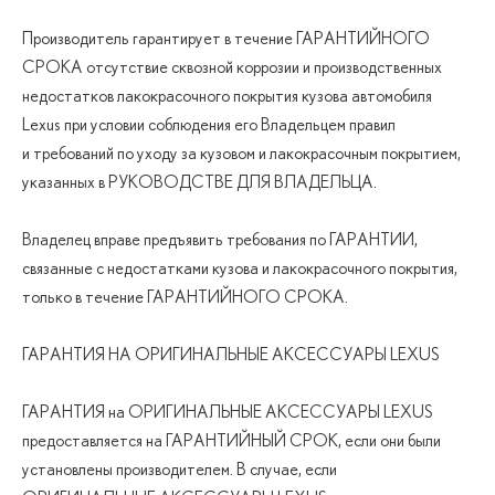
Производитель гарантирует в течение ГАРАНТИЙНОГО
СРОКА отсутствие сквозной коррозии и производственных
недостатков лакокрасочного покрытия кузова автомобиля
Lexus при условии соблюдения его Владельцем правил
и требований по уходу за кузовом и лакокрасочным покрытием,
указанных в РУКОВОДСТВЕ ДЛЯ ВЛАДЕЛЬЦА.
Владелец вправе предъявить требования по ГАРАНТИИ,
связанные с недостатками кузова и лакокрасочного покрытия,
только в течение ГАРАНТИЙНОГО СРОКА.
ГАРАНТИЯ НА ОРИГИНАЛЬНЫЕ АКСЕССУАРЫ LEXUS
ГАРАНТИЯ на ОРИГИНАЛЬНЫЕ АКСЕССУАРЫ LEXUS
предоставляется на ГАРАНТИЙНЫЙ СРОК, если они были
установлены производителем. В случае, если