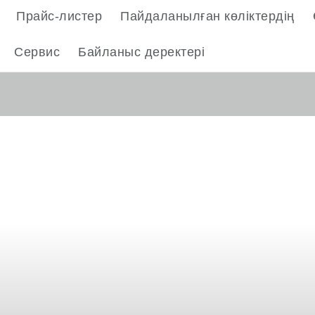
Прайс-листер
Пайдаланылған көліктердің
Сервис
Байланыс деректері