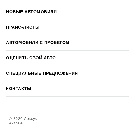
НОВЫЕ АВТОМОБИЛИ
ПРАЙС-ЛИСТЫ
АВТОМОБИЛИ С ПРОБЕГОМ
ОЦЕНИТЬ СВОЙ АВТО
СПЕЦИАЛЬНЫЕ ПРЕДЛОЖЕНИЯ
КОНТАКТЫ
© 2026 Лексус -
Актобе