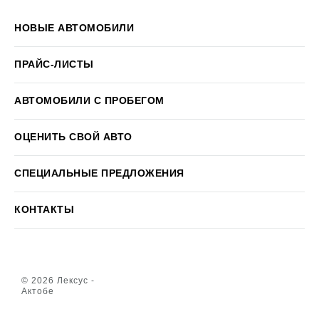
НОВЫЕ АВТОМОБИЛИ
ПРАЙС-ЛИСТЫ
АВТОМОБИЛИ С ПРОБЕГОМ
ОЦЕНИТЬ СВОЙ АВТО
СПЕЦИАЛЬНЫЕ ПРЕДЛОЖЕНИЯ
КОНТАКТЫ
© 2026 Лексус -
Актобе