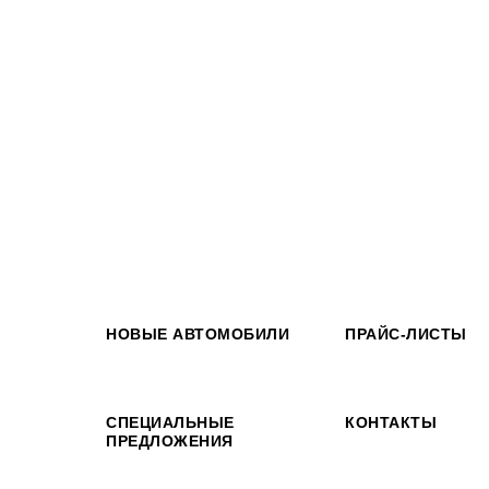
НОВЫЕ АВТОМОБИЛИ
ПРАЙС-ЛИСТЫ
СПЕЦИАЛЬНЫЕ
КОНТАКТЫ
ПРЕДЛОЖЕНИЯ