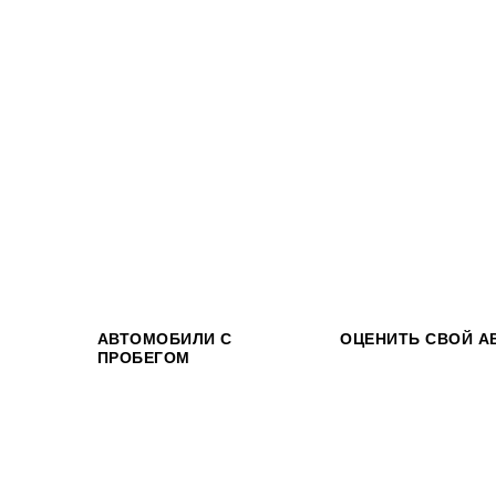
АВТОМОБИЛИ С
ОЦЕНИТЬ СВОЙ А
ПРОБЕГОМ