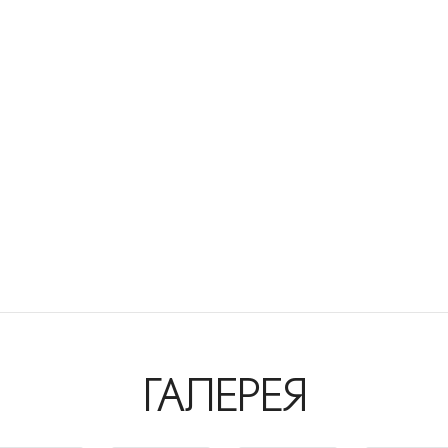
ГАЛЕРЕЯ