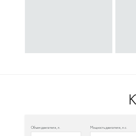
Объем двигателя, л.
Мощность двигателя, л.с.