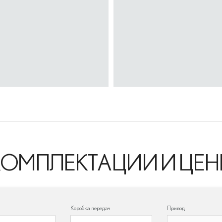
КОМПЛЕКТАЦИИ И ЦЕН
Коробка передач
Привод