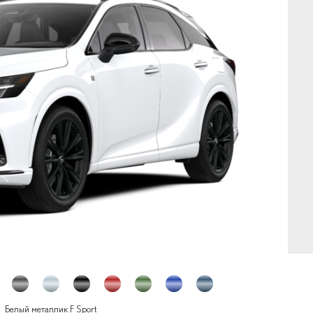
Белый металлик F Sport