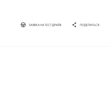
ЗАЯВКА НА ТЕСТ ДРАЙВ
ПОДЕЛИТЬСЯ