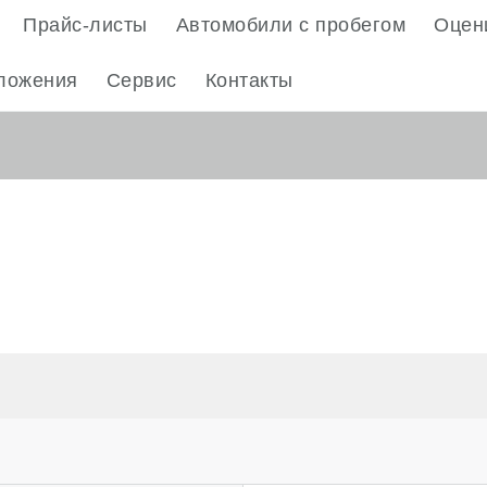
Прайс-листы
Автомобили с пробегом
Оцени
ложения
Сервис
Контакты