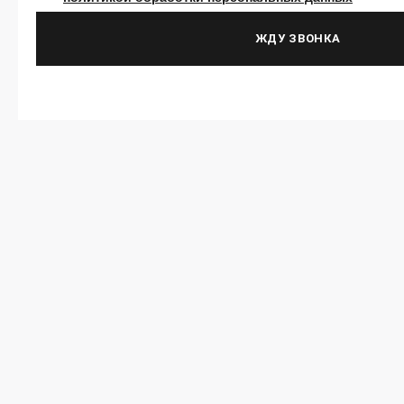
ЖДУ ЗВОНКА