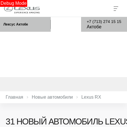
Debug Mode
+7 (713) 274 15 15
Лексус Актобе
Актобе
Главная
Новые автомобили
Lexus RX
31 НОВЫЙ АВТОМОБИЛЬ LEXU