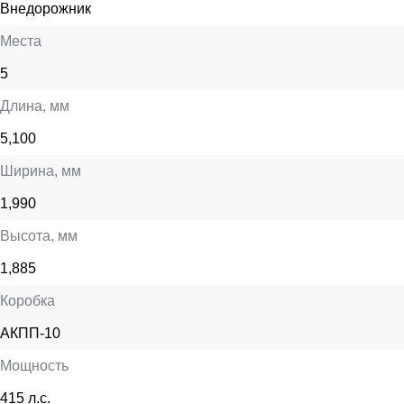
Внедорожник
Места
5
Длина
, мм
5,100
Ширина
, мм
1,990
Высота
, мм
1,885
Коробка
АКПП-10
Мощность
415 л.с.