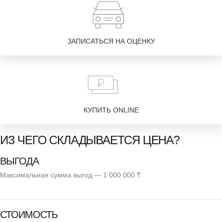
ЗАПИСАТЬСЯ НА ОЦЕНКУ
КУПИТЬ ONLINE
ИЗ ЧЕГО СКЛАДЫВАЕТСЯ ЦЕНА?
ВЫГОДА
Максимальная сумма выгод — 1 000 000 ₸
СТОИМОСТЬ