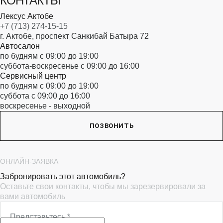
КОНТАКТЫ
Лексус Актобе
+7 (713) 274-15-15
г. Актобе, проспект Санкибай Батыра 72
Автосалон
по будням с 09:00 до 19:00
суббота-воскресенье с 09:00 до 16:00
Сервисный центр
по будням с 09:00 до 19:00
суббота с 09:00 до 16:00
воскресенье - выходной
ПОЗВОНИТЬ
ОНЛАЙН-ЗАЯВКА
Забронировать этот автомобиль?
Оставьте свои контакты, чтобы мы зарезервировали за
вами автомобиль
Представьтесь
*