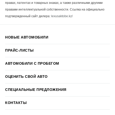
правах, патентах и товарных знаках, а также различными другими
правами интеллектуальной собственности. Ссылка на официально
подтвержденный сайт дилера:
lexusaktobe.kz/
НОВЫЕ АВТОМОБИЛИ
ПРАЙС-ЛИСТЫ
АВТОМОБИЛИ С ПРОБЕГОМ
ОЦЕНИТЬ СВОЙ АВТО
СПЕЦИАЛЬНЫЕ ПРЕДЛОЖЕНИЯ
КОНТАКТЫ