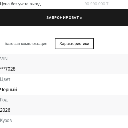
Цена без учета выгод
90 990 000 ₸
ЗАБРОНИРОВАТЬ
Базовая комплектация
Характеристики
VIN
***7028
Цвет
Черный
Год
2026
Кузов