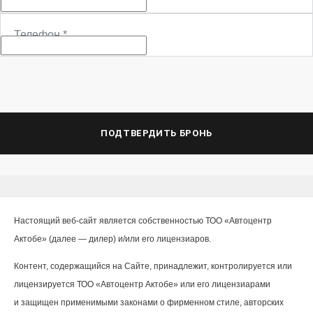
Телефон
*
ПОДТВЕРДИТЬ БРОНЬ
Настоящий веб-сайт является собственностью ТОО «Автоцентр
Актобе» (далее — дилер) и/или его лицензиаров.
Контент, содержащийся на Сайте, принадлежит, контролируется или
лицензируется ТОО «Автоцентр Актобе» или его лицензиарами
и защищен применимыми законами о фирменном стиле, авторских