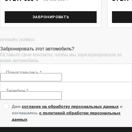
ЗАБРОНИРОВАТЬ
ОНЛАЙН-ЗАЯВКА
Забронировать этот автомобиль?
Оставьте свои контакты, чтобы мы зарезервировали за
вами автомобиль
Представьтесь
*
Телефон
*
Даю
согласие на обработку персональных данных
и
соглашаюсь
с политикой обработки персональных
данных