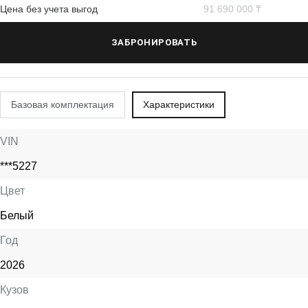
Цена без учета выгод
91 690 000 ₸
ЗАБРОНИРОВАТЬ
Базовая комплектация
Характеристики
VIN
***5227
Цвет
Белый
Год
2026
Кузов