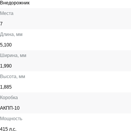
Внедорожник
Места
7
Длина
, мм
5,100
Ширина
, мм
1,990
Высота
, мм
1,885
Коробка
АКПП-10
Мощность
415 л.с.