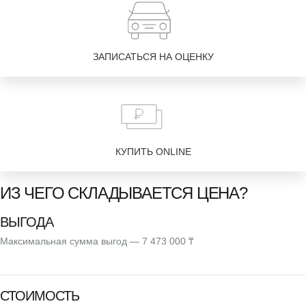
ЗАПИСАТЬСЯ НА ОЦЕНКУ
КУПИТЬ ONLINE
ИЗ ЧЕГО СКЛАДЫВАЕТСЯ ЦЕНА?
ВЫГОДА
Максимальная сумма выгод — 7 473 000 ₸
СТОИМОСТЬ