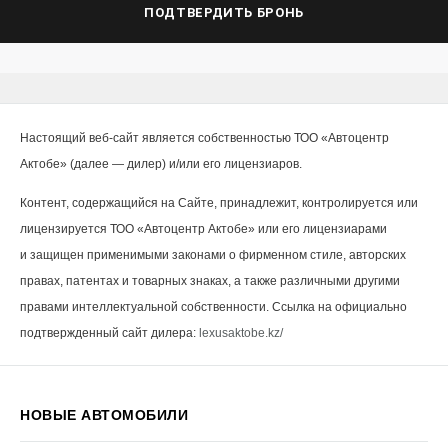
ПОДТВЕРДИТЬ БРОНЬ
Настоящий веб-сайт является собственностью ТОО «Автоцентр
Актобе» (далее — дилер) и/или его лицензиаров.
Контент, содержащийся на Сайте, принадлежит, контролируется или
лицензируется ТОО «Автоцентр Актобе» или его лицензиарами
и защищен применимыми законами о фирменном стиле, авторских
правах, патентах и товарных знаках, а также различными другими
правами интеллектуальной собственности. Ссылка на официально
подтвержденный сайт дилера:
lexusaktobe.kz/
НОВЫЕ АВТОМОБИЛИ