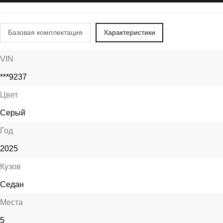
Базовая комплектация
Характеристики
VIN
***9237
Цвет
Серый
Год
2025
Кузов
Седан
Места
5