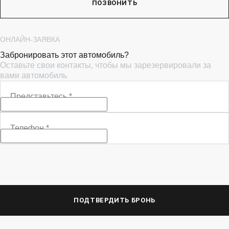
ПОЗВОНИТЬ
ОНЛАЙН-ЗАЯВКА
Забронировать этот автомобиль?
Оставьте свои контакты, чтобы мы зарезервировали за
вами автомобиль
Представьтесь
*
Телефон
*
ПОДТВЕРДИТЬ БРОНЬ