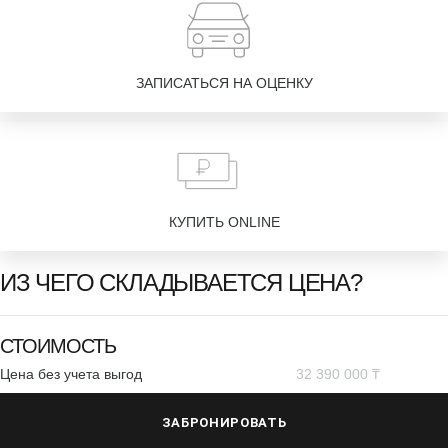
ЗАПИСАТЬСЯ НА ОЦЕНКУ
КУПИТЬ ONLINE
ИЗ ЧЕГО СКЛАДЫВАЕТСЯ ЦЕНА?
СТОИМОСТЬ
Цена без учета выгод
32 390 000 ₸
ЗАБРОНИРОВАТЬ