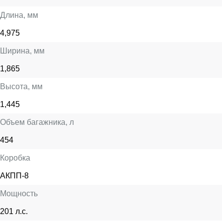
Длина
, мм
4,975
Ширина
, мм
1,865
Высота
, мм
1,445
Объем багажника
, л
454
Коробка
АКПП-8
Мощность
201 л.с.