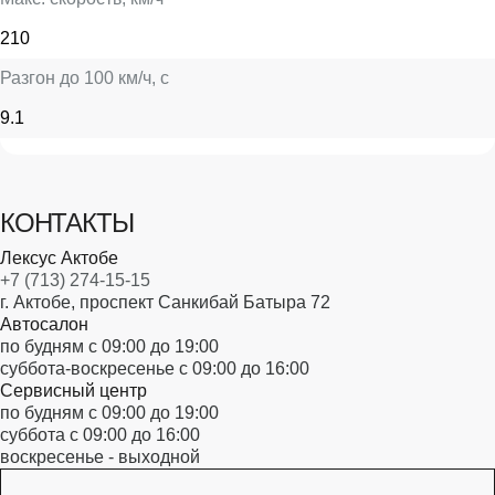
210
Разгон до 100 км/ч
, с
9.1
КОНТАКТЫ
Лексус Актобе
+7 (713) 274-15-15
г. Актобе, проспект Санкибай Батыра 72
Автосалон
по будням с 09:00 до 19:00
суббота-воскресенье с 09:00 до 16:00
Сервисный центр
по будням с 09:00 до 19:00
суббота с 09:00 до 16:00
воскресенье - выходной