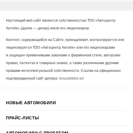
Настоящий веб-сайт является собственностью ТОО «Автоцентр
Актобе» (далее — дилер) и/или его лицензиаров.
Контент, содержащийся на Сайте, принадлежит, контролируется или
лицензируется ТОО «Автоцентр Актобе» или его лицензиарами
и защищен применимыми законами о фирменном стиле, авторских
правах, патентах и товарных знаках, а также различными другими
правами интеллектуальной собственности. Ссылка на официально
подтвержденный сайт дилера:
lexusaktobe.kz/
НОВЫЕ АВТОМОБИЛИ
ПРАЙС-ЛИСТЫ