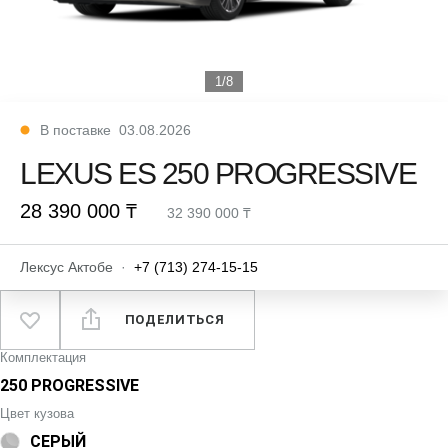
1/8
В поставке
03.08.2026
LEXUS ES 250 PROGRESSIVE
28 390 000 ₸
32 390 000 ₸
Лексус Актобе
·
+7 (713) 274-15-15
ПОДЕЛИТЬСЯ
Комплектация
250 PROGRESSIVE
Цвет кузова
СЕРЫЙ